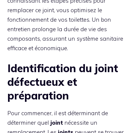
connaissant les étapes précises pour
remplacer ce joint, vous optimisez le
fonctionnement de vos toilettes. Un bon
entretien prolonge la durée de vie des
composants, assurant un système sanitaire
efficace et économique.
Identification du joint
défectueux et
préparation
Pour commencer, il est déterminant de
déterminer quel
joint
nécessite un
remplacement. Les
joints
peuvent se trouver