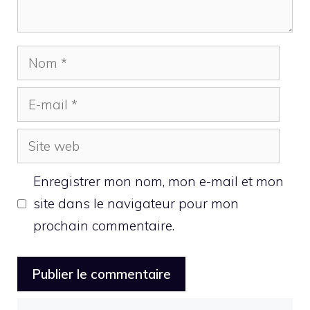
Nom
E-
mail
Site
web
Enregistrer mon nom, mon e-mail et mon
site dans le navigateur pour mon
prochain commentaire.