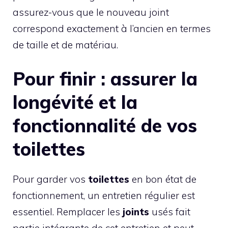
assurez-vous que le nouveau joint
correspond exactement à l’ancien en termes
de taille et de matériau.
Pour finir : assurer la
longévité et la
fonctionnalité de vos
toilettes
Pour garder vos
toilettes
en bon état de
fonctionnement, un entretien régulier est
essentiel. Remplacer les
joints
usés fait