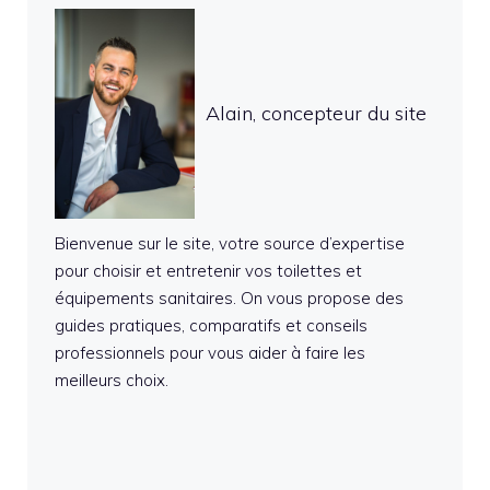
Alain, concepteur du site
Bienvenue sur le site, votre source d’expertise
pour choisir et entretenir vos toilettes et
équipements sanitaires. On vous propose des
guides pratiques, comparatifs et conseils
professionnels pour vous aider à faire les
meilleurs choix.