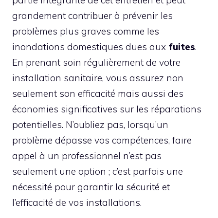
partie intégrante de cet entretien et peut
grandement contribuer à prévenir les
problèmes plus graves comme les
inondations domestiques dues aux
fuites
.
En prenant soin régulièrement de votre
installation sanitaire, vous assurez non
seulement son efficacité mais aussi des
économies significatives sur les réparations
potentielles. N’oubliez pas, lorsqu’un
problème dépasse vos compétences, faire
appel à un professionnel n’est pas
seulement une option ; c’est parfois une
nécessité pour garantir la sécurité et
l’efficacité de vos installations.