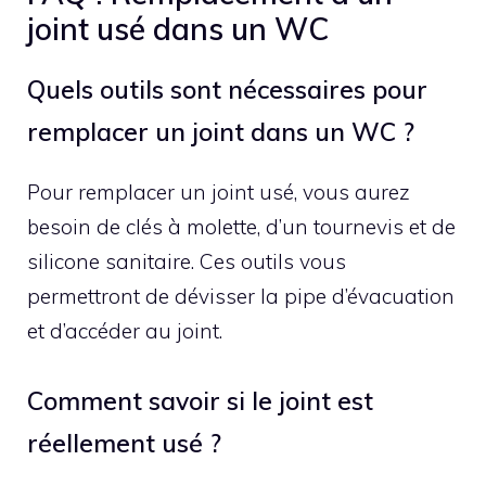
joint usé dans un WC
Quels outils sont nécessaires pour
remplacer un joint dans un WC ?
Pour remplacer un joint usé, vous aurez
besoin de clés à molette, d’un tournevis et de
silicone sanitaire. Ces outils vous
permettront de dévisser la pipe d’évacuation
et d’accéder au joint.
Comment savoir si le joint est
réellement usé ?