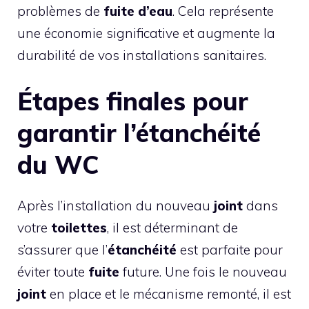
problèmes de
fuite d’eau
. Cela représente
une économie significative et augmente la
durabilité de vos installations sanitaires.
Étapes finales pour
garantir l’étanchéité
du WC
Après l’installation du nouveau
joint
dans
votre
toilettes
, il est déterminant de
s’assurer que l’
étanchéité
est parfaite pour
éviter toute
fuite
future. Une fois le nouveau
joint
en place et le mécanisme remonté, il est