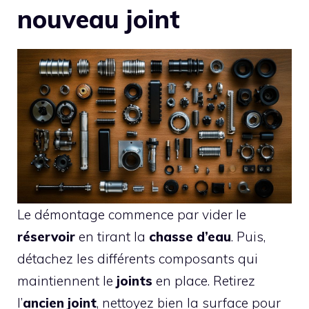
nouveau joint
Le démontage commence par vider le
réservoir
en tirant la
chasse d’eau
. Puis,
détachez les différents composants qui
maintiennent le
joints
en place. Retirez
l’
ancien joint
, nettoyez bien la surface pour