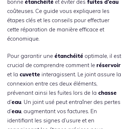
bonne
étanchéité
et éviter des
fuites d’eau
coûteuses. Ce guide vous expliquera les
étapes clés et les conseils pour effectuer
cette réparation de manière efficace et
économique.
Pour garantir une
étanchéité
optimale, il est
crucial de comprendre comment le
réservoir
et la
cuvette
interagissent. Le joint assure la
connexion entre ces deux éléments,
prévenant ainsi les fuites lors de la
chasse
d’
eau
. Un joint usé peut entraîner des pertes
d’
eau
, augmentant vos factures. En
identifiant les signes d’usure et en