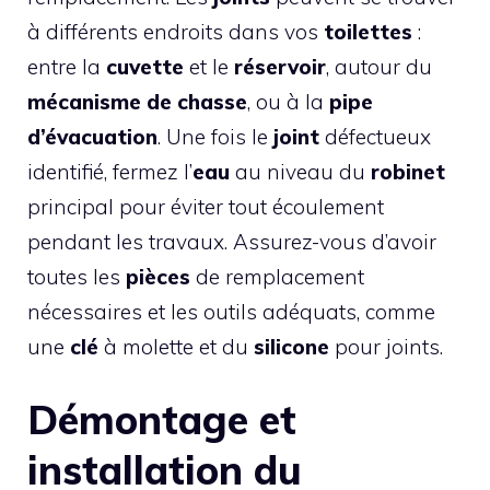
à différents endroits dans vos
toilettes
:
entre la
cuvette
et le
réservoir
, autour du
mécanisme de chasse
, ou à la
pipe
d’évacuation
. Une fois le
joint
défectueux
identifié, fermez l’
eau
au niveau du
robinet
principal pour éviter tout écoulement
pendant les travaux. Assurez-vous d’avoir
toutes les
pièces
de remplacement
nécessaires et les outils adéquats, comme
une
clé
à molette et du
silicone
pour joints.
Démontage et
installation du