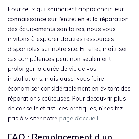
Pour ceux qui souhaitent approfondir leur
connaissance sur l’entretien et la réparation
des équipements sanitaires, nous vous
invitons à explorer d’autres ressources
disponibles sur notre site. En effet, maîtriser
ces compétences peut non seulement
prolonger la durée de vie de vos
installations, mais aussi vous faire
économiser considérablement en évitant des
réparations coûteuses. Pour découvrir plus
de conseils et astuces pratiques, n’hésitez
pas à visiter notre
page d’accueil
.
FAQ : Remplacement d’un