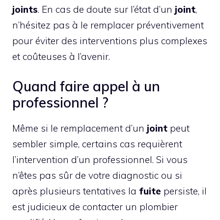
joints
. En cas de doute sur l’état d’un
joint
,
n’hésitez pas à le remplacer préventivement
pour éviter des interventions plus complexes
et coûteuses à l’avenir.
Quand faire appel à un
professionnel ?
Même si le remplacement d’un
joint
peut
sembler simple, certains cas requièrent
l’intervention d’un professionnel. Si vous
n’êtes pas sûr de votre diagnostic ou si
après plusieurs tentatives la
fuite
persiste, il
est judicieux de contacter un plombier