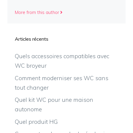
More from this author
Articles récents
Quels accessoires compatibles avec
WC broyeur
Comment moderniser ses WC sans
tout changer
Quel kit WC pour une maison
autonome
Quel produit HG