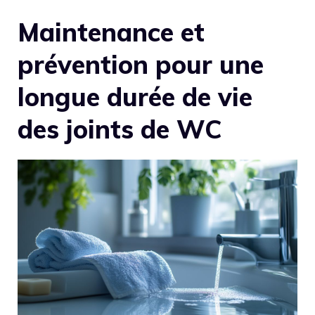
Maintenance et
prévention pour une
longue durée de vie
des joints de WC