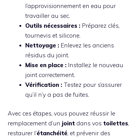
l’approvisionnement en eau pour
travailler au sec.
Outils nécessaires :
Préparez clés,
tournevis et silicone.
Nettoyage :
Enlevez les anciens
résidus du joint.
Mise en place :
Installez le nouveau
joint correctement.
Vérification :
Testez pour s’assurer
qu’il n’y a pas de fuites.
Avec ces étapes, vous pouvez réussir le
remplacement d’un
joint
dans vos
toilettes
,
restaurer l’
étanchéité
, et prévenir des