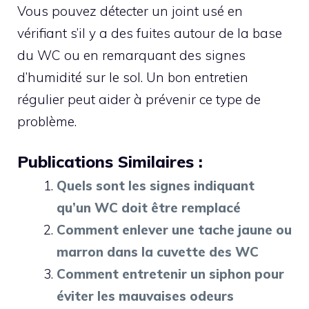
Vous pouvez détecter un joint usé en
vérifiant s’il y a des fuites autour de la base
du WC ou en remarquant des signes
d’humidité sur le sol. Un bon entretien
régulier peut aider à prévenir ce type de
problème.
Publications Similaires :
Quels sont les signes indiquant
qu’un WC doit être remplacé
Comment enlever une tache jaune ou
marron dans la cuvette des WC
Comment entretenir un siphon pour
éviter les mauvaises odeurs