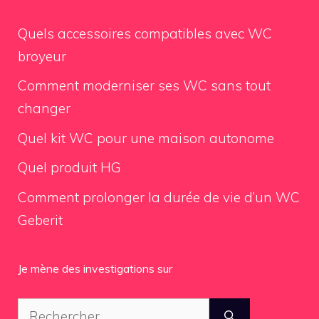
Quels accessoires compatibles avec WC
broyeur
Comment moderniser ses WC sans tout
changer
Quel kit WC pour une maison autonome
Quel produit HG
Comment prolonger la durée de vie d’un WC
Geberit
Je mène des investigations sur
Rechercher :