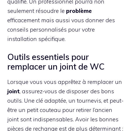
qualifié. Un professionnel pourra non
seulement résoudre le
problème
efficacement mais aussi vous donner des
conseils personnalisés pour votre
installation spécifique.
Outils essentiels pour
remplacer un joint de WC
Lorsque vous vous apprêtez à remplacer un
joint
, assurez-vous de disposer des bons
outils. Une clé adaptée, un tournevis, et peut-
être un petit couteau pour retirer l’ancien
joint sont indispensables. Avoir les bonnes
pièces de rechange est de plus déterminant :