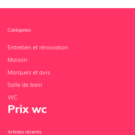
Catégories
Entretien et rénovation
Maison
Marques et avis
Salle de bain
WC
Prix wc
Articles récents