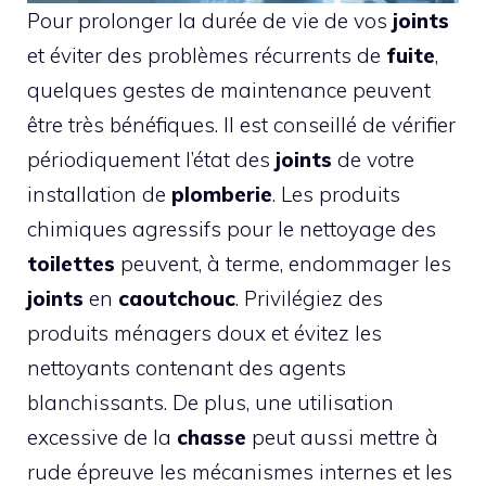
Pour prolonger la durée de vie de vos
joints
et éviter des problèmes récurrents de
fuite
,
quelques gestes de maintenance peuvent
être très bénéfiques. Il est conseillé de vérifier
périodiquement l’état des
joints
de votre
installation de
plomberie
. Les produits
chimiques agressifs pour le nettoyage des
toilettes
peuvent, à terme, endommager les
joints
en
caoutchouc
. Privilégiez des
produits ménagers doux et évitez les
nettoyants contenant des agents
blanchissants. De plus, une utilisation
excessive de la
chasse
peut aussi mettre à
rude épreuve les mécanismes internes et les