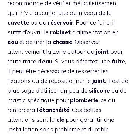
recommandé de vérifier méticuleusement
qu’il n’y a aucune fuite au niveau de la
cuvette
ou du
réservoir
. Pour ce faire, il
suffit d’ouvrir le
robinet
d’alimentation en
eau
et de tirer la
chasse
. Observez
attentivement la zone autour du
joint
pour
toute trace d’
eau
. Si vous détectez une
fuite
,
il peut être nécessaire de resserrer les
fixations ou de repositionner le
joint
. Il est de
plus sage d’utiliser un peu de
silicone
ou de
mastic spécifique pour
plomberie
, ce qui
renforcera l’
étanchéité
. Ces petites
attentions sont la
clé
pour garantir une
installation sans problème et durable.