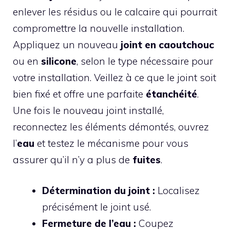
enlever les résidus ou le calcaire qui pourrait
compromettre la nouvelle installation.
Appliquez un nouveau
joint en caoutchouc
ou en
silicone
, selon le type nécessaire pour
votre installation. Veillez à ce que le joint soit
bien fixé et offre une parfaite
étanchéité
.
Une fois le nouveau joint installé,
reconnectez les éléments démontés, ouvrez
l’
eau
et testez le mécanisme pour vous
assurer qu’il n’y a plus de
fuites
.
Détermination du joint :
Localisez
précisément le joint usé.
Fermeture de l’eau :
Coupez