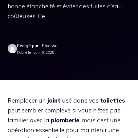
bonne étanchéité et éviter des fuites d’eau
coûteuses. Ce
Rédigé par : Prix-wc
Publié le : avril 6, 2025
Remplacer un
joint
usé dans vos
toilettes
peut sembler complexe si vous n’êtes pas
familier avec la
plomberie
, mais c’est une
opération essentielle pour maintenir une